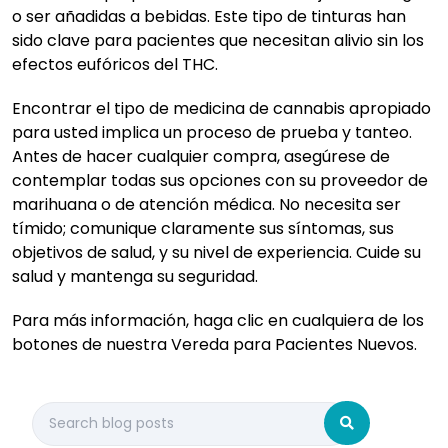
o ser añadidas a bebidas. Este tipo de tinturas han
sido clave para pacientes que necesitan alivio sin los
efectos eufóricos del THC.
Encontrar el tipo de medicina de cannabis apropiado
para usted implica un proceso de prueba y tanteo.
Antes de hacer cualquier compra, asegúrese de
contemplar todas sus opciones con su proveedor de
marihuana o de atención médica. No necesita ser
tímido; comunique claramente sus síntomas, sus
objetivos de salud, y su nivel de experiencia. Cuide su
salud y mantenga su seguridad.
Para más información, haga clic en cualquiera de los
botones de nuestra Vereda para Pacientes Nuevos.