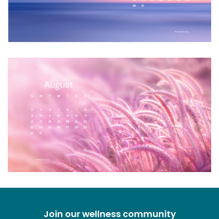
Join our wellness community