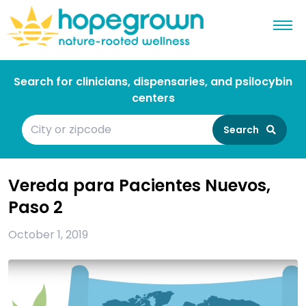
Search for clinicians, dispensaries, and psilocybin
centers
Search
Vereda para Pacientes Nuevos,
Paso 2
October 1, 2019