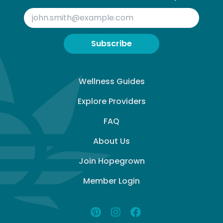
Subscribe
Wellness Guides
Explore Providers
FAQ
About Us
Join Hopegrown
Member Login