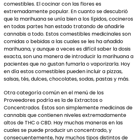
comestibles. El cocinar con las flores es
extremadamente popular. En cuanto se descubrió
que la marihuana se unía bien a los lípidos, cocineros
en todas partes han estado tratando de añadirle
cannabis a todo. Estos comestibles medicinales son
comidas o bebidas a las cuales se les ha añadido
marihuana, y aunque a veces es difícil saber la dosis
exacta, son una manera de introducir la marihuana a
pacientes que no gustan fumarla o vaporizarla. Hoy
en día estos comestibles pueden incluir a pizzas,
salsas, tés, dulces, chocolates, sodas, pastas y más.
Otra categoría común en el menú de los
Proveedores podría es la de Extractos o
Concentrados. Éstos son simplemente medicinas de
cannabis que contienen niveles extremadamente
altos de THC o CBD. Hay muchas maneras en las
cuales se puede producir un concentrado, y
consecuentemente, hay muchos tipos distintos de