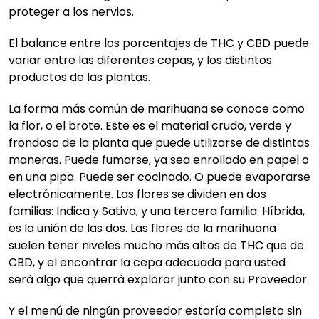
proteger a los nervios.
El balance entre los porcentajes de THC y CBD puede
variar entre las diferentes cepas, y los distintos
productos de las plantas.
La forma más común de marihuana se conoce como
la flor, o el brote. Este es el material crudo, verde y
frondoso de la planta que puede utilizarse de distintas
maneras. Puede fumarse, ya sea enrollado en papel o
en una pipa. Puede ser cocinado. O puede evaporarse
electrónicamente. Las flores se dividen en dos
familias: Indica y Sativa, y una tercera familia: Híbrida,
es la unión de las dos. Las flores de la marihuana
suelen tener niveles mucho más altos de THC que de
CBD, y el encontrar la cepa adecuada para usted
será algo que querrá explorar junto con su Proveedor.
Y el menú de ningún proveedor estaría completo sin