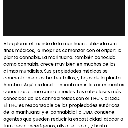
Al explorar el mundo de la marihuana utilizada con
fines médicos, lo mejor es comenzar con el origen: la
planta cannabis. La marihuana, también conocida
como cannabis, crece muy bien en muchos de los
climas mundiales. Sus propiedades médicas se
concentran en los brotes, tallos, y hojas de la planta
hembra. Aquí es donde encontramos los compuestos
conocidos como cannabinoides. Las sub-clases más
conocidas de los cannabinoides son el THC y el CBD.
El THC es responsable de las propiedades eufóricas
de la marihuana; y el cannabidiol, o CBD, contiene
agentes que pueden reducir la espasticidad, atacar a
tumores cancerígenos, aliviar el dolor, y hasta